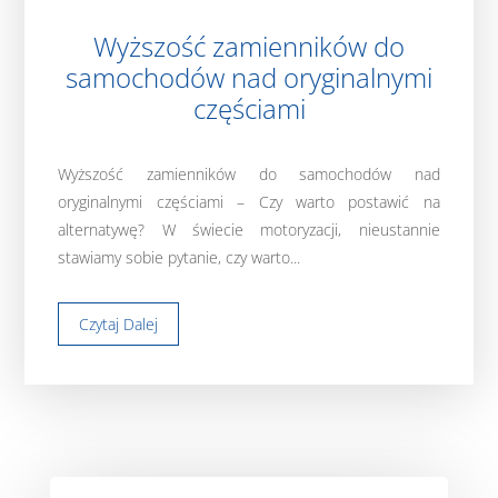
Wyższość zamienników do
samochodów nad oryginalnymi
częściami
Wyższość zamienników do samochodów nad
oryginalnymi częściami – Czy warto postawić na
alternatywę? W świecie motoryzacji, nieustannie
stawiamy sobie pytanie, czy warto...
Czytaj Dalej