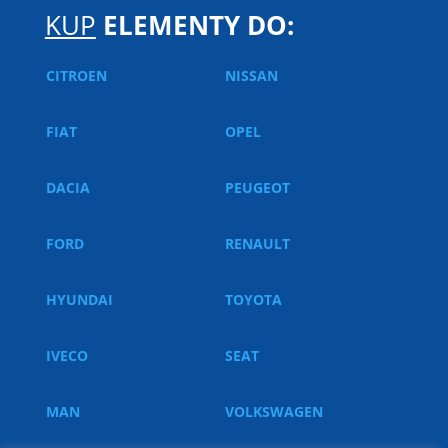
KUP
ELEMENTY DO:
CITROEN
NISSAN
FIAT
OPEL
DACIA
PEUGEOT
FORD
RENAULT
HYUNDAI
TOYOTA
IVECO
SEAT
MAN
VOLKSWAGEN