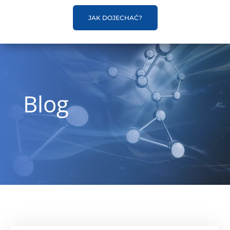
JAK DOJECHAĆ?
Blog