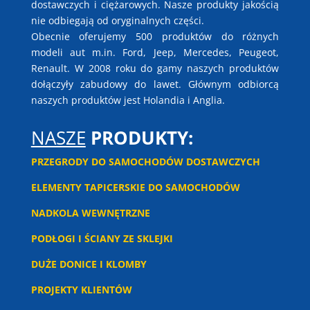
dostawczych i ciężarowych. Nasze produkty jakością
nie odbiegają od oryginalnych części.
Obecnie oferujemy 500 produktów do różnych
modeli aut m.in. Ford, Jeep, Mercedes, Peugeot,
Renault. W 2008 roku do gamy naszych produktów
dołączyły zabudowy do lawet. Głównym odbiorcą
naszych produktów jest Holandia i Anglia.
NASZE
PRODUKTY:
PRZEGRODY DO SAMOCHODÓW DOSTAWCZYCH
ELEMENTY TAPICERSKIE DO SAMOCHODÓW
NADKOLA WEWNĘTRZNE
PODŁOGI I ŚCIANY ZE SKLEJKI
DUŻE DONICE I KLOMBY
PROJEKTY KLIENTÓW