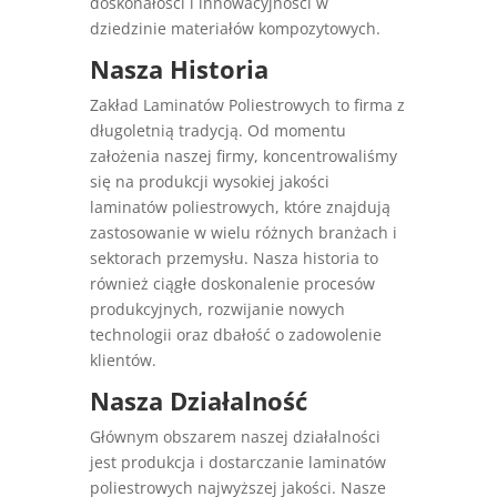
doskonałości i innowacyjności w
dziedzinie materiałów kompozytowych.
Nasza Historia
Zakład Laminatów Poliestrowych to firma z
długoletnią tradycją. Od momentu
założenia naszej firmy, koncentrowaliśmy
się na produkcji wysokiej jakości
laminatów poliestrowych, które znajdują
zastosowanie w wielu różnych branżach i
sektorach przemysłu. Nasza historia to
również ciągłe doskonalenie procesów
produkcyjnych, rozwijanie nowych
technologii oraz dbałość o zadowolenie
klientów.
Nasza Działalność
Głównym obszarem naszej działalności
jest produkcja i dostarczanie laminatów
poliestrowych najwyższej jakości. Nasze