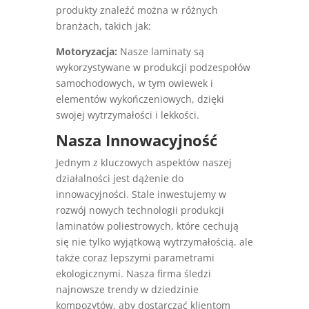
produkty znaleźć można w różnych
branżach, takich jak:
Motoryzacja:
Nasze laminaty są
wykorzystywane w produkcji podzespołów
samochodowych, w tym owiewek i
elementów wykończeniowych, dzięki
swojej wytrzymałości i lekkości.
Nasza Innowacyjność
Jednym z kluczowych aspektów naszej
działalności jest dążenie do
innowacyjności. Stale inwestujemy w
rozwój nowych technologii produkcji
laminatów poliestrowych, które cechują
się nie tylko wyjątkową wytrzymałością, ale
także coraz lepszymi parametrami
ekologicznymi. Nasza firma śledzi
najnowsze trendy w dziedzinie
kompozytów, aby dostarczać klientom