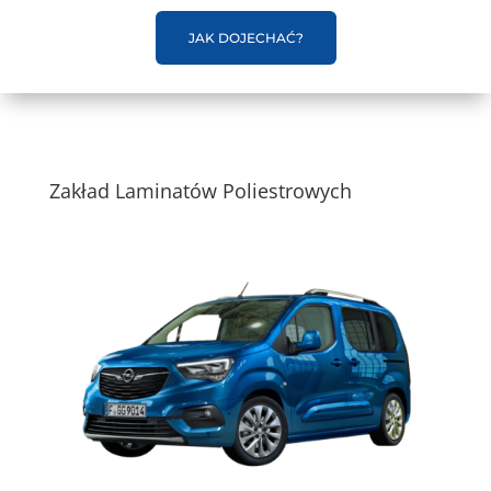
JAK DOJECHAĆ?
Zakład Laminatów Poliestrowych