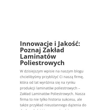
Innowacje i Jakość:
Poznaj
Zakład
Laminatów
Poliestrowych
W dzisiejszym wpisie na naszym blogu
chcielibyśmy przybliżyć Ci naszą firmę,
która od lat wyróżnia się na rynku
produkcji laminatów poliestrowych –
Zakład Laminatów Poliestrowych. Nasza
firma to nie tylko historia sukcesu, ale
także przykład nieustannego dążenia do