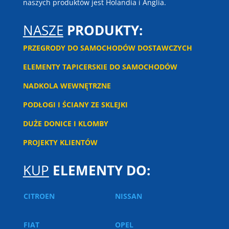
naszych produktów jest Holandia i Anglia.
NASZE
PRODUKTY:
PRZEGRODY DO SAMOCHODÓW DOSTAWCZYCH
ELEMENTY TAPICERSKIE DO SAMOCHODÓW
NADKOLA WEWNĘTRZNE
PODŁOGI I ŚCIANY ZE SKLEJKI
DUŻE DONICE I KLOMBY
PROJEKTY KLIENTÓW
KUP
ELEMENTY DO:
CITROEN
NISSAN
FIAT
OPEL